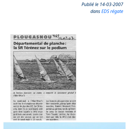
Publié le 14-03-2007
dans
EDS régate