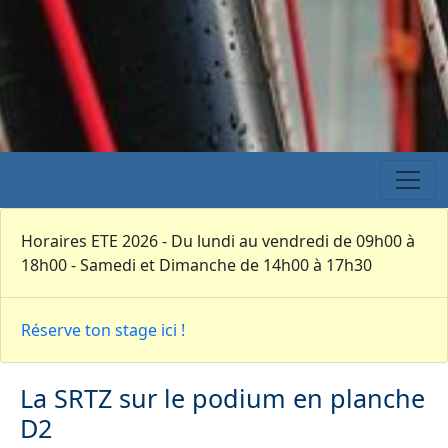
Horaires ETE 2026 - Du lundi au vendredi de 09h00 à
18h00 - Samedi et Dimanche de 14h00 à 17h30
Réserve ton stage ici !
La SRTZ sur le podium en planche
D2