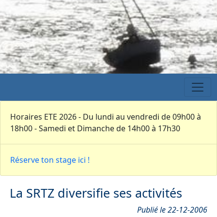
Horaires ETE 2026 - Du lundi au vendredi de 09h00 à
18h00 - Samedi et Dimanche de 14h00 à 17h30
Réserve ton stage ici !
La SRTZ diversifie ses activités
Publié le 22-12-2006