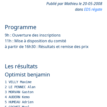
Publié par Mathieu le 20-05-2008
dans
EDS régate
Programme
9h : Ouverture des inscriptions
11h : Mise à disposition du comité
à partir de 16h30 : Résultats et remise des prix
Les résultats
Optimist benjamin
1 VELLY Maxime  
2 LE PENNEC Alan
3 MORVAN Gaston 
4 AUDERN Kemo  
5 HUMEAU Adrien  