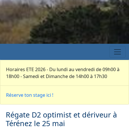
Horaires ETE 2026 - Du lundi au vendredi de 09h00 à
18h00 - Samedi et Dimanche de 14h00 à 17h30
Réserve ton stage ici !
Régate D2 optimist et dériveur à
Térénez le 25 mai