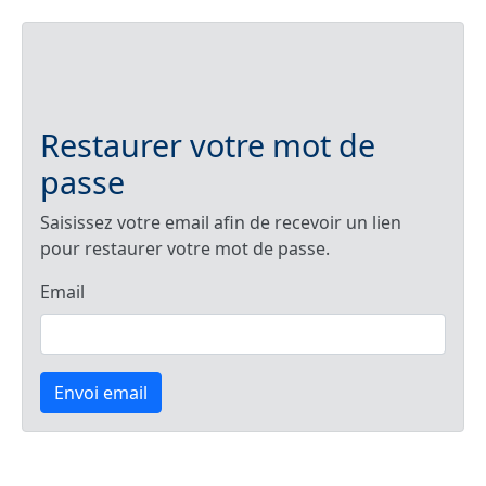
Restaurer votre mot de
passe
Saisissez votre email afin de recevoir un lien
pour restaurer votre mot de passe.
Email
Envoi email