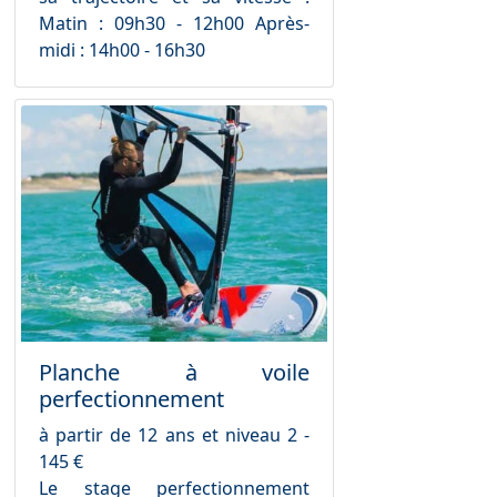
Matin : 09h30 - 12h00 Après-
midi : 14h00 - 16h30
Planche à voile
perfectionnement
à partir de 12 ans et niveau 2 -
145 €
Le stage perfectionnement