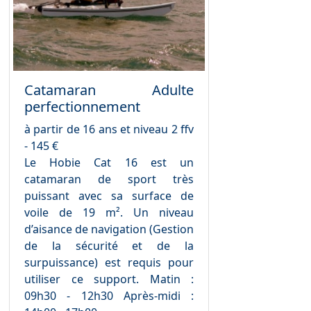
Catamaran Adulte
perfectionnement
à partir de 16 ans et niveau 2 ffv
- 145 €
Le Hobie Cat 16 est un
catamaran de sport très
puissant avec sa surface de
voile de 19 m². Un niveau
d’aisance de navigation (Gestion
de la sécurité et de la
surpuissance) est requis pour
utiliser ce support. Matin :
09h30 - 12h30 Après-midi :