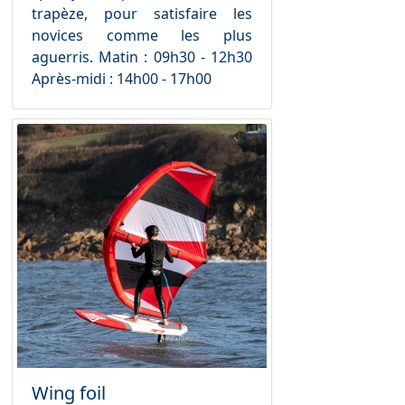
trapèze, pour satisfaire les
novices comme les plus
aguerris. Matin : 09h30 - 12h30
Après-midi : 14h00 - 17h00
Wing foil