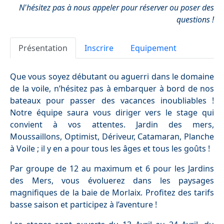
N'hésitez pas à nous appeler pour réserver ou poser des
questions !
Présentation
Inscrire
Equipement
Que vous soyez débutant ou aguerri dans le domaine
de la voile, n’hésitez pas à embarquer à bord de nos
bateaux pour passer des vacances inoubliables !
Notre équipe saura vous diriger vers le stage qui
convient à vos attentes. Jardin des mers,
Moussaillons, Optimist, Dériveur, Catamaran, Planche
à Voile ; il y en a pour tous les âges et tous les goûts !
Par groupe de 12 au maximum et 6 pour les Jardins
des Mers, vous évoluerez dans les paysages
magnifiques de la baie de Morlaix. Profitez des tarifs
basse saison et participez à l’aventure !