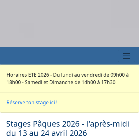
Horaires ETE 2026 - Du lundi au vendredi de 09h00 à
18h00 - Samedi et Dimanche de 14h00 à 17h30
Réserve ton stage ici !
Stages Pâques 2026 - l'après-midi
du 13 au 24 avril 2026