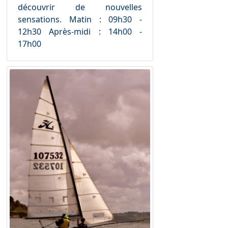
découvrir de nouvelles
sensations. Matin : 09h30 -
12h30 Après-midi : 14h00 -
17h00