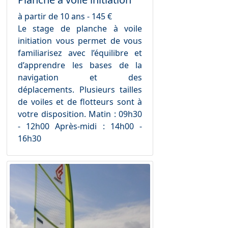
à partir de 10 ans - 145 €
Le stage de planche à voile
initiation vous permet de vous
familiarisez avec l’équilibre et
d’apprendre les bases de la
navigation et des
déplacements. Plusieurs tailles
de voiles et de flotteurs sont à
votre disposition. Matin : 09h30
- 12h00 Après-midi : 14h00 -
16h30