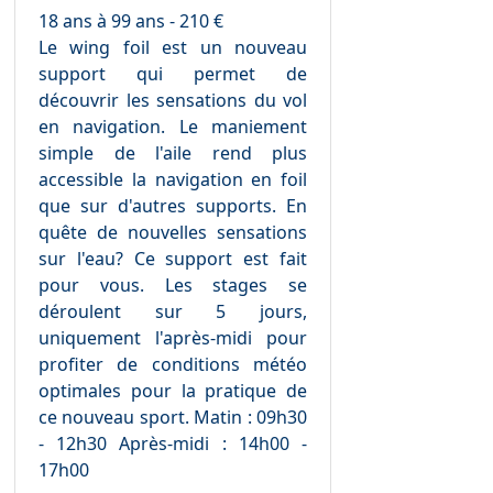
18 ans à 99 ans - 210 €
Le wing foil est un nouveau
support qui permet de
découvrir les sensations du vol
en navigation. Le maniement
simple de l'aile rend plus
accessible la navigation en foil
que sur d'autres supports. En
quête de nouvelles sensations
sur l'eau? Ce support est fait
pour vous. Les stages se
déroulent sur 5 jours,
uniquement l'après-midi pour
profiter de conditions météo
optimales pour la pratique de
ce nouveau sport. Matin : 09h30
- 12h30 Après-midi : 14h00 -
17h00