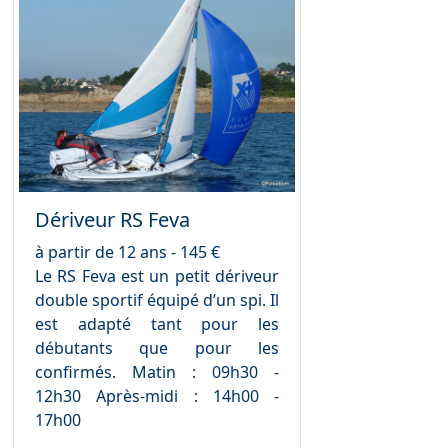
Dériveur RS Feva
à partir de 12 ans - 145 €
Le RS Feva est un petit dériveur
double sportif équipé d’un spi. Il
est adapté tant pour les
débutants que pour les
confirmés. Matin : 09h30 -
12h30 Après-midi : 14h00 -
17h00