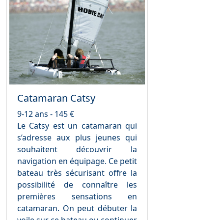
Catamaran Catsy
9-12 ans - 145 €
Le Catsy est un catamaran qui
s’adresse aux plus jeunes qui
souhaitent découvrir la
navigation en équipage. Ce petit
bateau très sécurisant offre la
possibilité de connaître les
premières sensations en
catamaran. On peut débuter la
voile sur ce bateau ou continuer