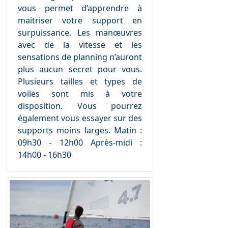
vous permet d’apprendre à
maitriser votre support en
surpuissance. Les manœuvres
avec de la vitesse et les
sensations de planning n’auront
plus aucun secret pour vous.
Plusieurs tailles et types de
voiles sont mis à votre
disposition. Vous pourrez
également vous essayer sur des
supports moins larges. Matin :
09h30 - 12h00 Après-midi :
14h00 - 16h30