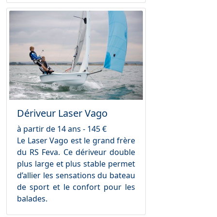
Dériveur Laser Vago
à partir de 14 ans - 145 €
Le Laser Vago est le grand frère
du RS Feva. Ce dériveur double
plus large et plus stable permet
d’allier les sensations du bateau
de sport et le confort pour les
balades.