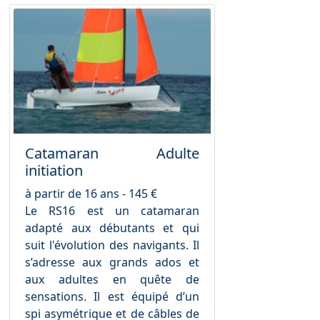
Catamaran Adulte
initiation
à partir de 16 ans - 145 €
Le RS16 est un catamaran
adapté aux débutants et qui
suit l'évolution des navigants. Il
s’adresse aux grands ados et
aux adultes en quête de
sensations. Il est équipé d’un
spi asymétrique et de câbles de