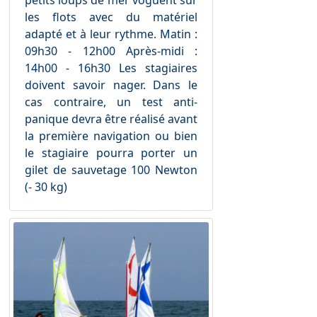
les flots avec du matériel
adapté et à leur rythme. Matin :
09h30 - 12h00 Après-midi :
14h00 - 16h30 Les stagiaires
doivent savoir nager. Dans le
cas contraire, un test anti-
panique devra être réalisé avant
la première navigation ou bien
le stagiaire pourra porter un
gilet de sauvetage 100 Newton
(- 30 kg)