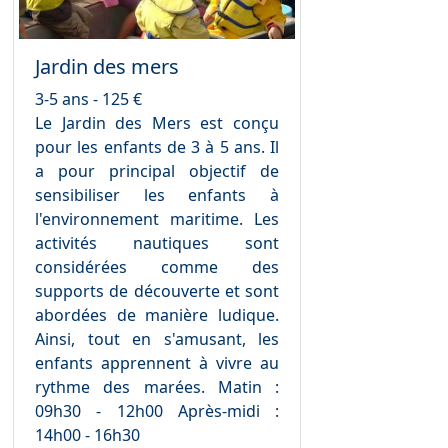
Jardin des mers
3-5 ans - 125 €
Le Jardin des Mers est conçu
pour les enfants de 3 à 5 ans. Il
a pour principal objectif de
sensibiliser les enfants à
l'environnement maritime. Les
activités nautiques sont
considérées comme des
supports de découverte et sont
abordées de manière ludique.
Ainsi, tout en s'amusant, les
enfants apprennent à vivre au
rythme des marées. Matin :
09h30 - 12h00 Après-midi :
14h00 - 16h30