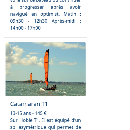
à progresser après avoir
navigué en optimist. Matin :
09h30 - 12h30 Après-midi :
14h00 - 17h00
Catamaran T1
13-15 ans - 145 €
Sur Hobie T1. Il est équipé d’un
spi asymétrique qui permet de