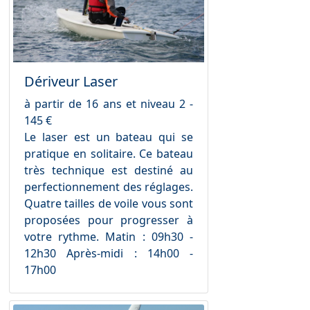
Dériveur Laser
à partir de 16 ans et niveau 2 -
145 €
Le laser est un bateau qui se
pratique en solitaire. Ce bateau
très technique est destiné au
perfectionnement des réglages.
Quatre tailles de voile vous sont
proposées pour progresser à
votre rythme. Matin : 09h30 -
12h30 Après-midi : 14h00 -
17h00