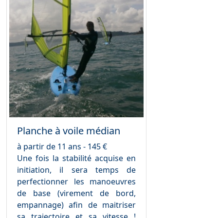
Planche à voile médian
à partir de 11 ans - 145 €
Une fois la stabilité acquise en
initiation, il sera temps de
perfectionner les manoeuvres
de base (virement de bord,
empannage) afin de maitriser
sa trajectoire et sa vitesse !